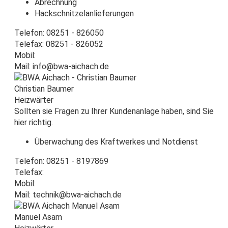
Abrechnung
Hackschnitzelanlieferungen
Telefon: 08251 - 826050
Telefax: 08251 - 826052
Mobil:
Mail: info@bwa-aichach.de
Christian Baumer
Heizwärter
Sollten sie Fragen zu Ihrer Kundenanlage haben, sind Sie
hier richtig.
Überwachung des Kraftwerkes und Notdienst
Telefon: 08251 - 8197869
Telefax:
Mobil:
Mail: technik@bwa-aichach.de
Manuel Asam