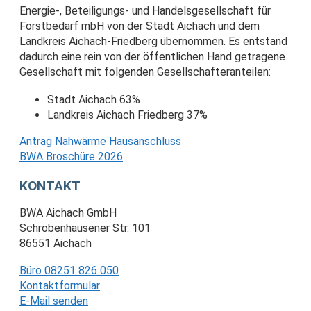
Energie-, Beteiligungs- und Handelsgesellschaft für
Forstbedarf mbH von der Stadt Aichach und dem
Landkreis Aichach-Friedberg übernommen. Es entstand
dadurch eine rein von der öffentlichen Hand getragene
Gesellschaft mit folgenden Gesellschafteranteilen:
Stadt Aichach 63%
Landkreis Aichach Friedberg 37%
Antrag Nahwärme Hausanschluss
BWA Broschüre 2026
KONTAKT
BWA Aichach GmbH
Schrobenhausener Str. 101
86551 Aichach
Büro 08251 826 050
Kontaktformular
E-Mail senden