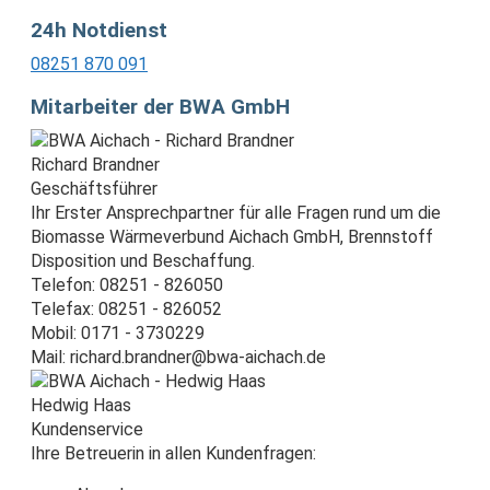
24h Notdienst
08251 870 091
Mitarbeiter der BWA GmbH
Richard Brandner
Geschäftsführer
Ihr Erster Ansprechpartner für alle Fragen rund um die
Biomasse Wärmeverbund Aichach GmbH, Brennstoff
Disposition und Beschaffung.
Telefon: 08251 - 826050
Telefax: 08251 - 826052
Mobil: 0171 - 3730229
Mail: richard.brandner@bwa-aichach.de
Hedwig Haas
Kundenservice
Ihre Betreuerin in allen Kundenfragen: