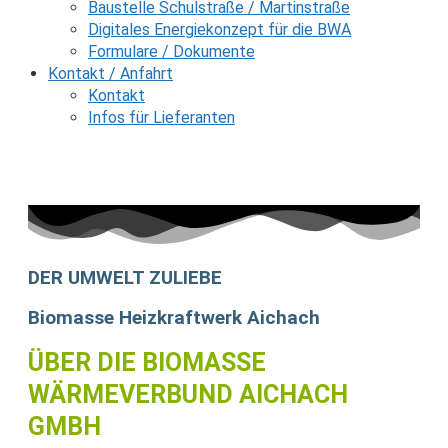
Baustelle Schulstraße / Martinstraße
Digitales Energiekonzept für die BWA
Formulare / Dokumente
Kontakt / Anfahrt
Kontakt
Infos für Lieferanten
DER UMWELT ZULIEBE
Biomasse Heizkraftwerk Aichach
ÜBER DIE BIOMASSE
WÄRMEVERBUND AICHACH
GMBH